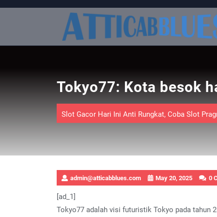
Skip
to
content
Tokyo77: Kota besok ha
Slot Gacor Hari Ini Anti Rungkat, Coba Slot Pr
admin@atticabblues.com
May 20, 2025
0 
[ad_1]
Tokyo77 adalah visi futuristik Tokyo pada tahun 