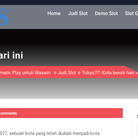
Home
Judi Slot
Demo Slot
Slot
ri ini
»
»
agmatic Play untuk Maxwin
Judi Slot
Tokyo77: Kota besok hari i
Comments
2077, sebuah kota yang telah diubah menjadi kota