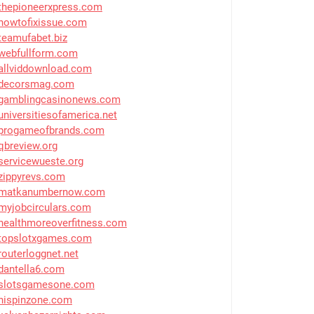
thepioneerxpress.com
howtofixissue.com
teamufabet.biz
webfullform.com
allviddownload.com
decorsmag.com
gamblingcasinonews.com
universitiesofamerica.net
progameofbrands.com
qbreview.org
servicewueste.org
zippyrevs.com
matkanumbernow.com
myjobcirculars.com
healthmoreoverfitness.com
topslotxgames.com
routerloggnet.net
dantella6.com
slotsgamesone.com
hispinzone.com