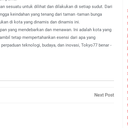
an sesuatu untuk dilihat dan dilakukan di setiap sudut. Dari
ngga keindahan yang tenang dari taman -taman bunga
ukan di kota yang dinamis dan dinamis ini.
epan yang mendebarkan dan menawan. Ini adalah kota yang
sambil tetap mempertahankan esensi dari apa yang
erpaduan teknologi, budaya, dan inovasi, Tokyo77 benar -
Next
Next Post
Post