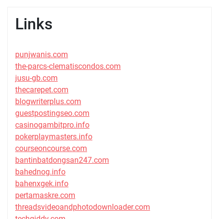
Links
punjwanis.com
the-parcs-clematiscondos.com
jusu-gb.com
thecarepet.com
blogwriterplus.com
guestpostingseo.com
casinogambitpro.info
pokerplaymasters.info
courseoncourse.com
bantinbatdongsan247.com
bahednog.info
bahenxgek.info
pertamaskre.com
threadsvideoandphotodownloader.com
techgiddy.com