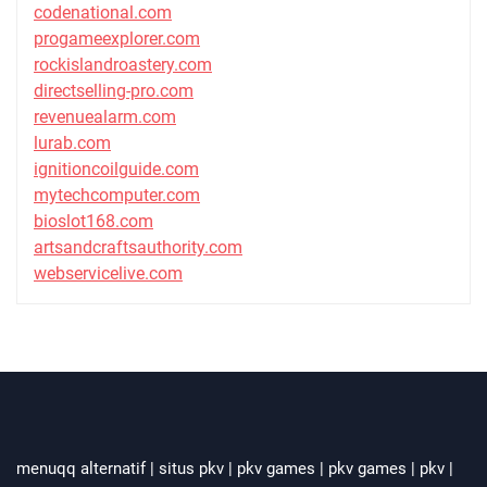
codenational.com
progameexplorer.com
rockislandroastery.com
directselling-pro.com
revenuealarm.com
lurab.com
ignitioncoilguide.com
mytechcomputer.com
bioslot168.com
artsandcraftsauthority.com
webservicelive.com
menuqq alternatif
|
situs pkv
|
pkv games
|
pkv games
|
pkv
|