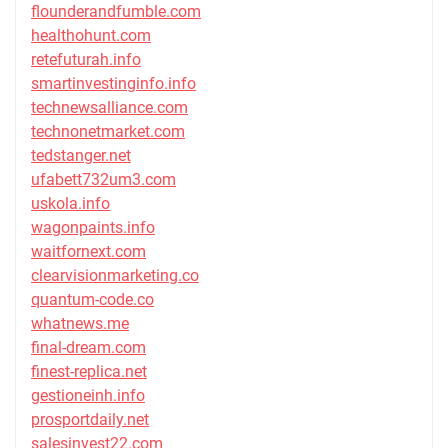
flounderandfumble.com
healthohunt.com
retefuturah.info
smartinvestinginfo.info
technewsalliance.com
technonetmarket.com
tedstanger.net
ufabett732um3.com
uskola.info
wagonpaints.info
waitfornext.com
clearvisionmarketing.co
quantum-code.co
whatnews.me
final-dream.com
finest-replica.net
gestioneinh.info
prosportdaily.net
salesinvest22.com