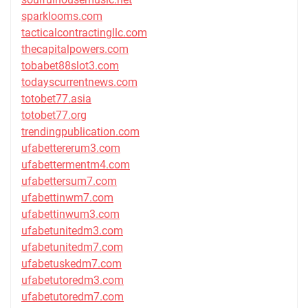
sparklooms.com
tacticalcontractingllc.com
thecapitalpowers.com
tobabet88slot3.com
todayscurrentnews.com
totobet77.asia
totobet77.org
trendingpublication.com
ufabettererum3.com
ufabettermentm4.com
ufabettersum7.com
ufabettinwm7.com
ufabettinwum3.com
ufabetunitedm3.com
ufabetunitedm7.com
ufabetuskedm7.com
ufabetutoredm3.com
ufabetutoredm7.com