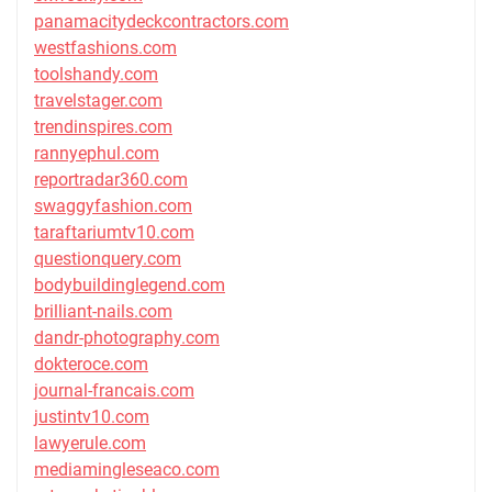
panamacitydeckcontractors.com
westfashions.com
toolshandy.com
travelstager.com
trendinspires.com
rannyephul.com
reportradar360.com
swaggyfashion.com
taraftariumtv10.com
questionquery.com
bodybuildinglegend.com
brilliant-nails.com
dandr-photography.com
dokteroce.com
journal-francais.com
justintv10.com
lawyerule.com
mediamingleseaco.com