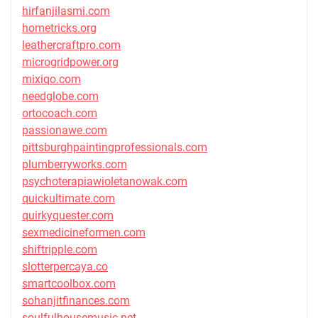
hirfanjilasmi.com
hometricks.org
leathercraftpro.com
microgridpower.org
mixiqo.com
needglobe.com
ortocoach.com
passionawe.com
pittsburghpaintingprofessionals.com
plumberryworks.com
psychoterapiawioletanowak.com
quickultimate.com
quirkyquester.com
sexmedicineformen.com
shiftripple.com
slotterpercaya.co
smartcoolbox.com
sohanjitfinances.com
soulfulhousemusic.net