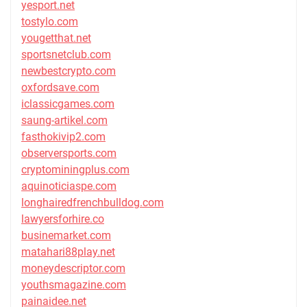
yesport.net
tostylo.com
yougetthat.net
sportsnetclub.com
newbestcrypto.com
oxfordsave.com
iclassicgames.com
saung-artikel.com
fasthokivip2.com
observersports.com
cryptominingplus.com
aquinoticiaspe.com
longhairedfrenchbulldog.com
lawyersforhire.co
businemarket.com
matahari88play.net
moneydescriptor.com
youthsmagazine.com
painaidee.net