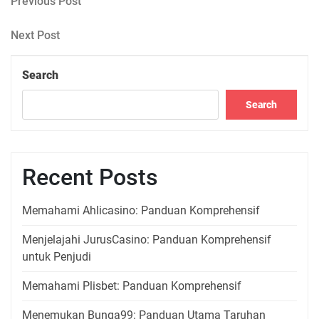
Post
Previous
Previous Post
Post
navigation
Next
Next Post
Post
Search
Search
Recent Posts
Memahami Ahlicasino: Panduan Komprehensif
Menjelajahi JurusCasino: Panduan Komprehensif
untuk Penjudi
Memahami Plisbet: Panduan Komprehensif
Menemukan Bunga99: Panduan Utama Taruhan