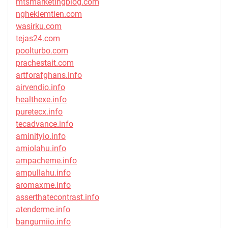
mtsmarketingblog.com
nghekiemtien.com
wasirku.com
tejas24.com
poolturbo.com
prachestait.com
artforafghans.info
airvendio.info
healthexe.info
puretecx.info
tecadvance.info
aminityio.info
amiolahu.info
ampacheme.info
ampullahu.info
aromaxme.info
asserthatecontrast.info
atenderme.info
bangumiio.info