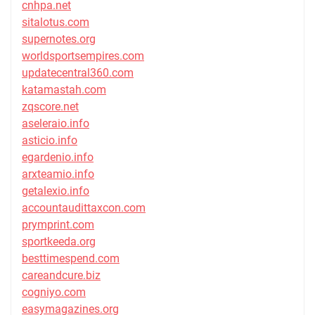
cnhpa.net
sitalotus.com
supernotes.org
worldsportsempires.com
updatecentral360.com
katamastah.com
zqscore.net
aseleraio.info
asticio.info
egardenio.info
arxteamio.info
getalexio.info
accountaudittaxcon.com
prymprint.com
sportkeeda.org
besttimespend.com
careandcure.biz
cogniyo.com
easymagazines.org