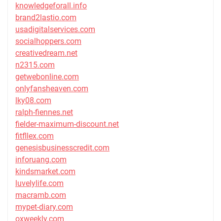
knowledgeforall.info
brand2lastio.com
usadigitalservices.com
socialhoppers.com
creativedream.net
n2315.com
getwebonline.com
onlyfansheaven.com
lky08.com
ralph-fiennes.net
fielder-maximum-discount.net
fitfllex.com
genesisbusinesscredit.com
inforuang.com
kindsmarket.com
luvelylife.com
macramb.com
mypet-diary.com
oxweekly.com