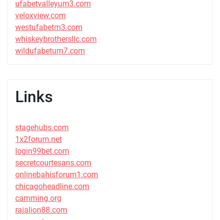
ufabetvalleyum3.com
veloxview.com
westufabetm3.com
whiskeybrothersllc.com
wildufabetum7.com
Links
stagehubs.com
1x2forum.net
login99bet.com
secretcourtesans.com
onlinebahisforum1.com
chicagoheadline.com
camming.org
rajalion88.com