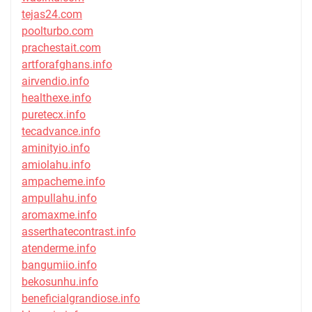
tejas24.com
poolturbo.com
prachestait.com
artforafghans.info
airvendio.info
healthexe.info
puretecx.info
tecadvance.info
aminityio.info
amiolahu.info
ampacheme.info
ampullahu.info
aromaxme.info
asserthatecontrast.info
atenderme.info
bangumiio.info
bekosunhu.info
beneficialgrandiose.info