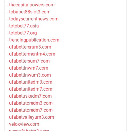
thecapitalpowers.com
tobabet88slot3.com
todayscurrentnews.com
totobet77.asia
totobet77.org
trendingpublication.com
ufabettererum3.com
ufabettermentm4.com
ufabettersum7.com
ufabettinwm7.com
ufabettinwum3.com
ufabetunitedm3.com
ufabetunitedm7.com
ufabetuskedm7.com
ufabetutoredm3.com
ufabetutoredm7.com
ufabetvalleyum3.com
veloxview.com