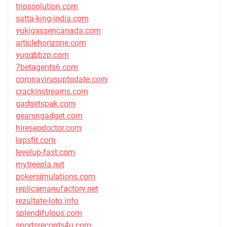
tripssolution.com
satta-king-india.com
yukigassencanada.com
articlehorizone.com
yuqqbbzp.com
7betagents6.com
coronavirusuptodate.com
crackinstreams.com
gadgetspak.com
gearsngadget.com
hireseodoctor.com
lapsfit.com
levelup-fast.com
mytreepla.net
pokersimulations.com
replicamanufactory.net
rezultate-loto.info
splendifulous.com
sportsrecords4u.com