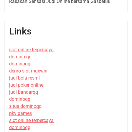
Rasakan Sensasi Judi Online bersama Gasbet88
Links
slot online terpercaya
domino qq
dominoqq
demo slot maxwin
judi bola resmi
judi poker online
judi bandarqq
dominoqq
situs dominoqq
pkv games
slot online terpercaya
dominoqq