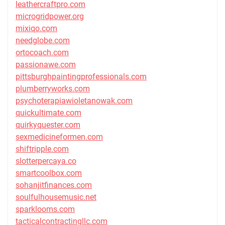
leathercraftpro.com
microgridpower.org
mixiqo.com
needglobe.com
ortocoach.com
passionawe.com
pittsburghpaintingprofessionals.com
plumberryworks.com
psychoterapiawioletanowak.com
quickultimate.com
quirkyquester.com
sexmedicineformen.com
shiftripple.com
slotterpercaya.co
smartcoolbox.com
sohanjitfinances.com
soulfulhousemusic.net
sparklooms.com
tacticalcontractingllc.com