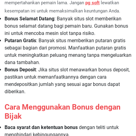
mempertahankan pemain lama. Jangan
pg soft
lewatkan
kesempatan ini untuk memaksimalkan keuntungan Anda.
Bonus Selamat Datang
: Banyak situs slot memberikan
bonus selamat datang bagi pemain baru. Gunakan bonus
ini untuk mencoba mesin slot tanpa risiko.
Putaran Gratis
: Banyak situs memberikan putaran gratis
sebagai bagian dari promosi. Manfaatkan putaran gratis
untuk meningkatkan peluang menang tanpa mengeluarkan
dana tambahan.
Bonus Deposit
: Jika situs slot menawarkan bonus deposit,
pastikan untuk memanfaatkannya dengan cara
mendepositkan jumlah yang sesuai agar bonus dapat
diberikan.
Cara Menggunakan Bonus dengan
Bijak
Baca syarat dan ketentuan bonus
dengan teliti untuk
menghindari kebingungannya.