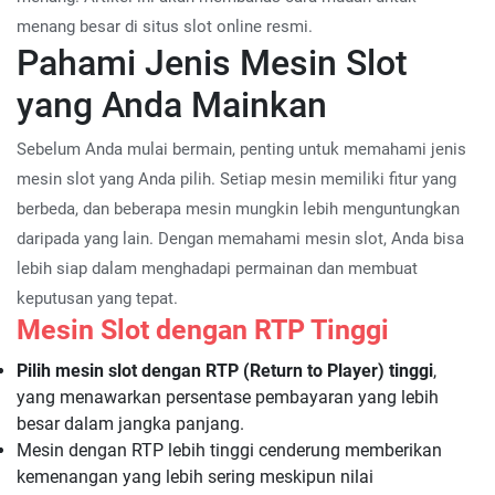
menang besar di situs slot online resmi.
Pahami Jenis Mesin Slot
yang Anda Mainkan
Sebelum Anda mulai bermain, penting untuk memahami jenis
mesin slot yang Anda pilih. Setiap mesin memiliki fitur yang
berbeda, dan beberapa mesin mungkin lebih menguntungkan
daripada yang lain. Dengan memahami mesin slot, Anda bisa
lebih siap dalam menghadapi permainan dan membuat
keputusan yang tepat.
Mesin Slot dengan RTP Tinggi
Pilih mesin slot dengan RTP (Return to Player) tinggi
,
yang menawarkan persentase pembayaran yang lebih
besar dalam jangka panjang.
Mesin dengan RTP lebih tinggi cenderung memberikan
kemenangan yang lebih sering meskipun nilai