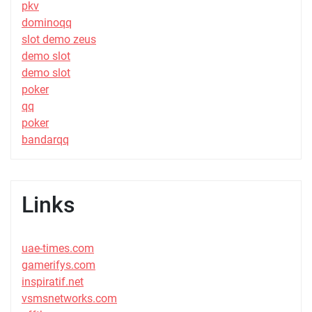
pkv
dominoqq
slot demo zeus
demo slot
demo slot
poker
qq
poker
bandarqq
Links
uae-times.com
gamerifys.com
inspiratif.net
vsmsnetworks.com