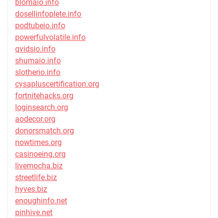
blomaio.info
dosellinfoplete.info
podtubeio.info
powerfulvolatile.info
qvidsio.info
shumaio.info
slotherio.info
cysapluscertification.org
fortnitehacks.org
loginsearch.org
aodecor.org
donorsmatch.org
nowtimes.org
casinoeing.org
livemocha.biz
streetlife.biz
hyves.biz
enoughinfo.net
pinhive.net