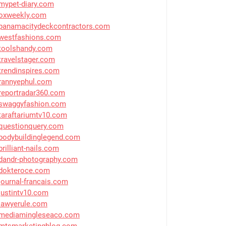
mypet-diary.com
oxweekly.com
panamacitydeckcontractors.com
westfashions.com
toolshandy.com
travelstager.com
trendinspires.com
rannyephul.com
reportradar360.com
swaggyfashion.com
taraftariumtv10.com
questionquery.com
bodybuildinglegend.com
brilliant-nails.com
dandr-photography.com
dokteroce.com
journal-francais.com
justintv10.com
lawyerule.com
mediamingleseaco.com