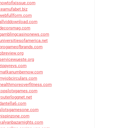
howtofixissue.com
teamufabet.biz
webfullform.com
allviddownload.com
decorsmag.com
gamblingcasinonews.com
universitiesofamerica.net
progameofbrands.com
qbreview.org
servicewueste.org
zippyrevs.com
matkanumbernow.com
myjobcirculars.com
healthmoreoverfitness.com
topslotxgames.com
routerloggnet.net
dantella6.com
slotsgamesone.com
hispinzone.com
kalyanbazarnights.com