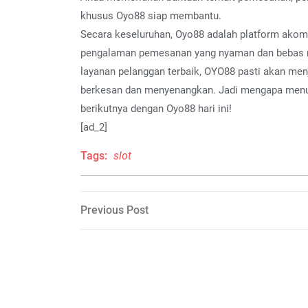
khusus Oyo88 siap membantu.
Secara keseluruhan, Oyo88 adalah platform akom
pengalaman pemesanan yang nyaman dan bebas rep
layanan pelanggan terbaik, OYO88 pasti akan men
berkesan dan menyenangkan. Jadi mengapa menu
berikutnya dengan Oyo88 hari ini!
[ad_2]
Tags:
slot
Post
Previous
Previous Post
Post
navigation