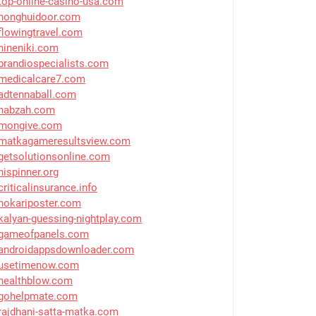
top-online-casino-usa.com
honghuidoor.com
flowingtravel.com
nineniki.com
brandiospecialists.com
medicalcare7.com
adtennaball.com
nabzah.com
mongive.com
matkagameresultsview.com
getsolutionsonline.com
hispinner.org
criticalinsurance.info
nokariposter.com
kalyan-guessing-nightplay.com
gameofpanels.com
androidappsdownloader.com
usetimenow.com
healthblow.com
gohelpmate.com
rajdhani-satta-matka.com