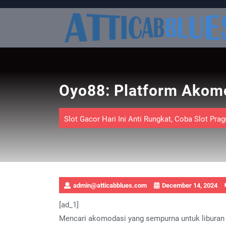
Skip
to
content
Oyo88: Platform Akomo
Slot Gacor Hari Ini Anti Rungkat, Coba Slot Pr
admin@atticabblues.com
December 14, 2024
[ad_1]
Mencari akomodasi yang sempurna untuk liburan a