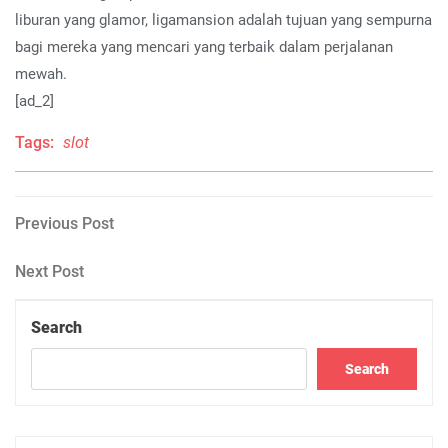
liburan yang glamor, ligamansion adalah tujuan yang sempurna
bagi mereka yang mencari yang terbaik dalam perjalanan
mewah.
[ad_2]
Tags:
slot
Post
Previous
Previous Post
Post
navigation
Next
Next Post
Post
Search
Search