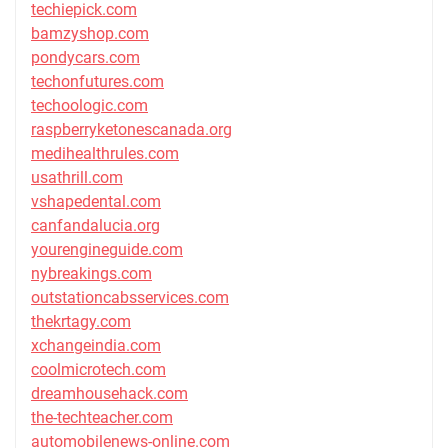
techiepick.com
bamzyshop.com
pondycars.com
techonfutures.com
techoologic.com
raspberryketonescanada.org
medihealthrules.com
usathrill.com
vshapedental.com
canfandalucia.org
yourengineguide.com
nybreakings.com
outstationcabsservices.com
thekrtagy.com
xchangeindia.com
coolmicrotech.com
dreamhousehack.com
the-techteacher.com
automobilenews-online.com