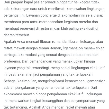
Dari piagam kapal pesiar pribadi hingga tur helikopter, tidak
ada kekurangan cara untuk menikmati kemewahan lingkungan
bergengsi ini. Layanan concierge di akomodasi ini selalu siap
membantu para tamu merencanakan kegiatan mereka dan
membuat reservasi di restoran dan klub paling eksklusif di
daerah tersebut.
Apakah Anda mencari liburan romantis, liburan keluarga, atau
retret mewah dengan teman -teman, ligamansion menawarkan
berbagai akomodasi yang sesuai dengan setiap selera dan
preferensi. Dari pemandangan yang menakjubkan hingga
layanan yang tak tertandingi, menginap di lingkungan eksklusif
ini pasti akan menjadi pengalaman yang tak terlupakan.
Sebagai kesimpulan, mengeksplorasi kemewahan ligamansion
adalah pengalaman yang benar -benar tak terlupakan. Dari
akomodasi mewah hingga pengalaman eksklusif, lingkungan
ini menawarkan tingkat kecanggihan dan penyempurnaan yang
tak tertandingi. Apakah Anda mencari retret mewah atau