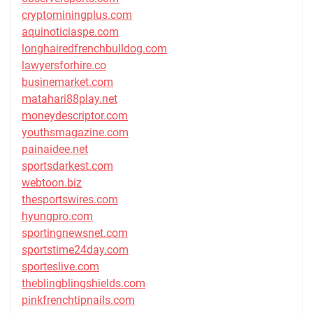
cryptominingplus.com
aquinoticiaspe.com
longhairedfrenchbulldog.com
lawyersforhire.co
businemarket.com
matahari88play.net
moneydescriptor.com
youthsmagazine.com
painaidee.net
sportsdarkest.com
webtoon.biz
thesportswires.com
hyungpro.com
sportingnewsnet.com
sportstime24day.com
sporteslive.com
theblingblingshields.com
pinkfrenchtipnails.com