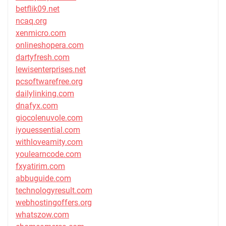
betflik09.net
ncaq.org
xenmicro.com
onlineshopera.com
dartyfresh.com
lewisenterprises.net
pcsoftwarefree.org
dailylinking.com
dnafyx.com
giocolenuvole.com
iyouessential.com
withloveamity.com
youlearncode.com
fxyatirim.com
abbuguide.com
technologyresult.com
webhostingoffers.org
whatszow.com