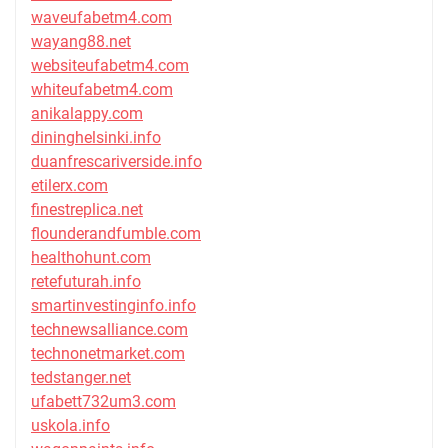
waveufabetm4.com
wayang88.net
websiteufabetm4.com
whiteufabetm4.com
anikalappy.com
dininghelsinki.info
duanfrescariverside.info
etilerx.com
finestreplica.net
flounderandfumble.com
healthohunt.com
retefuturah.info
smartinvestinginfo.info
technewsalliance.com
technonetmarket.com
tedstanger.net
ufabett732um3.com
uskola.info