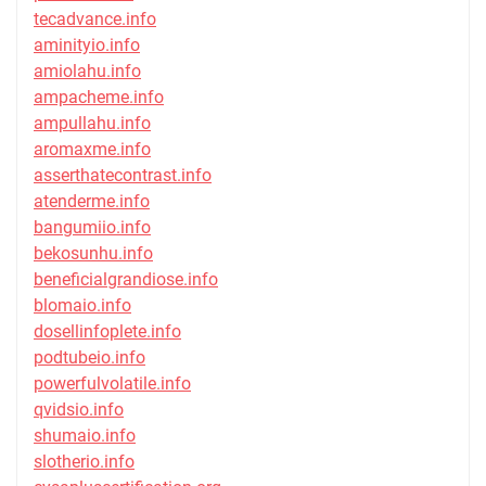
tecadvance.info
aminityio.info
amiolahu.info
ampacheme.info
ampullahu.info
aromaxme.info
asserthatecontrast.info
atenderme.info
bangumiio.info
bekosunhu.info
beneficialgrandiose.info
blomaio.info
dosellinfoplete.info
podtubeio.info
powerfulvolatile.info
qvidsio.info
shumaio.info
slotherio.info