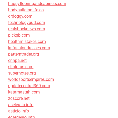
happyflooringandcabinets.com
bodybuildinglife.co
qrdoggy.com
technologygud.com
realshocknews.com
pickgb.com
healthmistakes.com
ksfashiondresses.com
patterntrader.org
cnhpa.net
sitalotus.com
supernotes.org
worldsportsempires.com
updatecentral360.com
katamastah.com
zqscore.net
aseleraio.info
asticio.info
egardenio.info