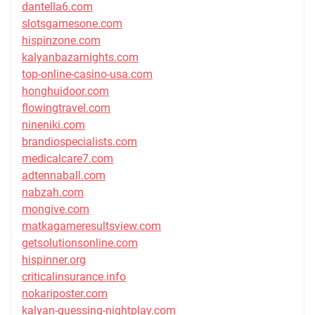
dantella6.com
slotsgamesone.com
hispinzone.com
kalyanbazarnights.com
top-online-casino-usa.com
honghuidoor.com
flowingtravel.com
nineniki.com
brandiospecialists.com
medicalcare7.com
adtennaball.com
nabzah.com
mongive.com
matkagameresultsview.com
getsolutionsonline.com
hispinner.org
criticalinsurance.info
nokariposter.com
kalyan-guessing-nightplay.com