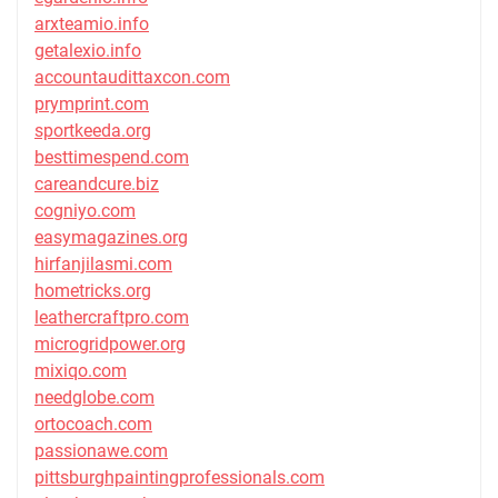
arxteamio.info
getalexio.info
accountaudittaxcon.com
prymprint.com
sportkeeda.org
besttimespend.com
careandcure.biz
cogniyo.com
easymagazines.org
hirfanjilasmi.com
hometricks.org
leathercraftpro.com
microgridpower.org
mixiqo.com
needglobe.com
ortocoach.com
passionawe.com
pittsburghpaintingprofessionals.com