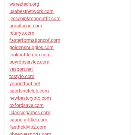
wareztech.org
usabestnetwork.com
jessepinkmanoutfit.com
umailsend.com
retarys.com
fasterformationcpf.com
goldensnuggles.com
lookbattlemap.com
buyrdpservice.com
yesport.net
tostylo.com
yougetthat.net
sportsnetclub.com
newbestcrypto.com
oxfordsave.com
iclassicgames.com
saung-artikel.com
fasthokivip2.com
observersports.com