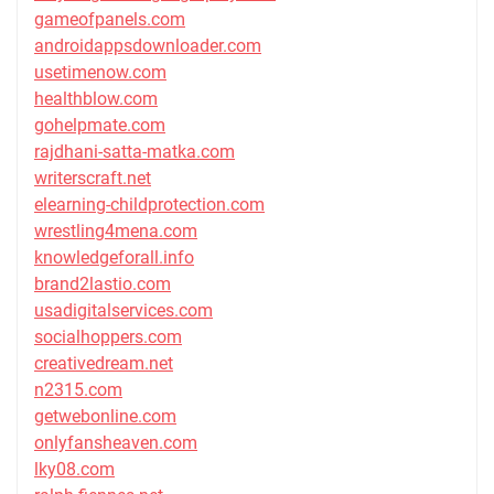
gameofpanels.com
androidappsdownloader.com
usetimenow.com
healthblow.com
gohelpmate.com
rajdhani-satta-matka.com
writerscraft.net
elearning-childprotection.com
wrestling4mena.com
knowledgeforall.info
brand2lastio.com
usadigitalservices.com
socialhoppers.com
creativedream.net
n2315.com
getwebonline.com
onlyfansheaven.com
lky08.com