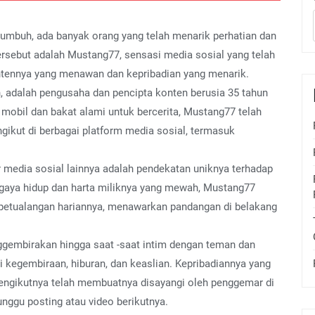
tumbuh, ada banyak orang yang telah menarik perhatian dan
ersebut adalah Mustang77, sensasi media sosial yang telah
ntennya yang menawan dan kepribadian yang menarik.
, adalah pengusaha dan pencipta konten berusia 35 tahun
k mobil dan bakat alami untuk bercerita, Mustang77 telah
ngikut di berbagai platform media sosial, termasuk
media sosial lainnya adalah pendekatan uniknya terhadap
gaya hidup dan harta miliknya yang mewah, Mustang77
petualangan hariannya, menawarkan pandangan di belakang
ggembirakan hingga saat -saat intim dengan teman dan
 kegembiraan, hiburan, dan keaslian. Kepribadiannya yang
pengikutnya telah membuatnya disayangi oleh penggemar di
ggu posting atau video berikutnya.