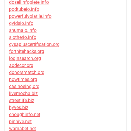
dosellinfoplete.info
podtubeio.info
powerfulvolatile.info
qvidsio.info
shumaio.info
slotherio.info
cysapluscertification.org
fortnitehacks.org
loginsearch.org
aodecor.org
donorsmatch.org
nowtimes.org
casinoeing.org
livemocha.biz
streetlife.biz
hyves.biz
enoughinfo.net
pinhive.net
warnabet.net