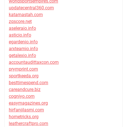
worldsportsempires.com
updatecentral360.com
katamastah.com
zqscore.net
aseleraio.info
asticio.info
egardenio.info
arxteamio.info
getalexio.info
accountaudittaxcon.com
prymprint.com
sportkeeda.org
besttimespend.com
careandcure.biz
cogniyo.com
easymagazines.org
hirfanjilasmi.com
hometricks.org
leathercraftpro.com