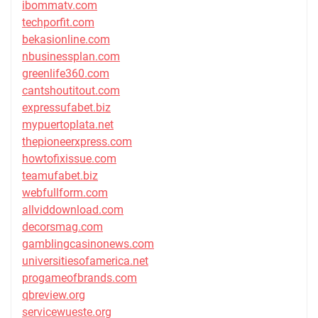
ibommatv.com
techporfit.com
bekasionline.com
nbusinessplan.com
greenlife360.com
cantshoutitout.com
expressufabet.biz
mypuertoplata.net
thepioneerxpress.com
howtofixissue.com
teamufabet.biz
webfullform.com
allviddownload.com
decorsmag.com
gamblingcasinonews.com
universitiesofamerica.net
progameofbrands.com
qbreview.org
servicewueste.org