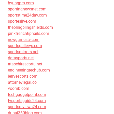
hyungpro.com
sportingnewsnet.com
sportstime24day.com
sporteslive.com
theblingblingshields.com
pinkfrenchtipnails.com
newgamestv.com
sportsgallerys.com
sportsmirrors.net
datasports.net
atasehirescortu.net
engineeringtechub.com
jerryescorts.com
attorneylegal.co
voomb.com
techgadgetpoint.com
tvsportsguide24.com
sportsreviews24.com
dubai360blog.com