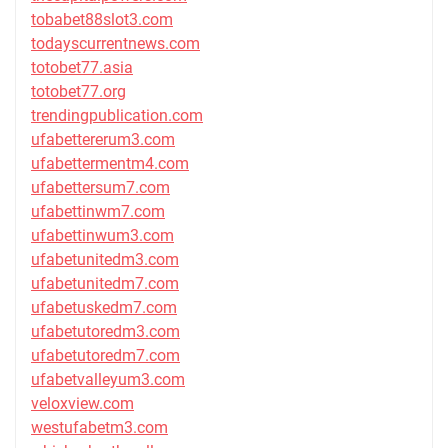
tobabet88slot3.com
todayscurrentnews.com
totobet77.asia
totobet77.org
trendingpublication.com
ufabettererum3.com
ufabettermentm4.com
ufabettersum7.com
ufabettinwm7.com
ufabettinwum3.com
ufabetunitedm3.com
ufabetunitedm7.com
ufabetuskedm7.com
ufabetutoredm3.com
ufabetutoredm7.com
ufabetvalleyum3.com
veloxview.com
westufabetm3.com