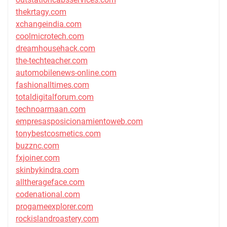
thekrtagy.com
xchangeindia.com
coolmicrotech.com
dreamhousehack.com
the-techteacher.com
automobilenews-online.com
fashionalltimes.com
totaldigitalforum.com
technoarmaan.com
empresasposicionamientoweb.com
tonybestcosmetics.com
buzznc.com
fxjoiner.com
skinbykindra.com
alltherageface.com
codenational.com
progameexplorer.com
rockislandroastery.com