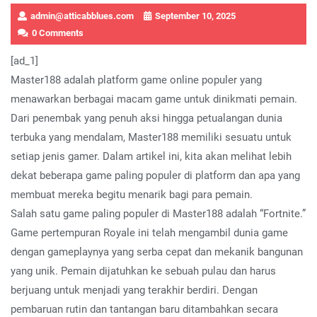
admin@atticabblues.com
September 10, 2025
0 Comments
[ad_1]
Master188 adalah platform game online populer yang
menawarkan berbagai macam game untuk dinikmati pemain.
Dari penembak yang penuh aksi hingga petualangan dunia
terbuka yang mendalam, Master188 memiliki sesuatu untuk
setiap jenis gamer. Dalam artikel ini, kita akan melihat lebih
dekat beberapa game paling populer di platform dan apa yang
membuat mereka begitu menarik bagi para pemain.
Salah satu game paling populer di Master188 adalah “Fortnite.”
Game pertempuran Royale ini telah mengambil dunia game
dengan gameplaynya yang serba cepat dan mekanik bangunan
yang unik. Pemain dijatuhkan ke sebuah pulau dan harus
berjuang untuk menjadi yang terakhir berdiri. Dengan
pembaruan rutin dan tantangan baru ditambahkan secara