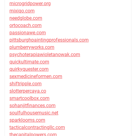
microgridpower.org
mixiqo.com
needglobe.com
ortocoach.com
passionawe.com
pittsburghpaintingprofessionals.com
plumberryworks.com
psychoterapiawioletanowak.com
quickultimate.com
quirkyquester.com
sexmedicineformen.com
shiftripple.com
slotterpercaya.co
smartcoolbox.com
sohanjitfinances.com
soulfulhousemusic.net
sparklooms.com
tacticalcontractingllc.com
thecapitalpowers.com