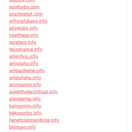
poolturbo.com
prachestait.com
artforafghans.info
airvendio.info
healthexe.info
puretecx.info
tecadvance.info
aminityio.info
amiolahu.info
ampacheme.info
ampullahu.info
aromaxme.info
asserthatecontrast.info
atenderme.info
bangumiio.info
bekosunhu.info
beneficialgrandiose.info
blomaio.info