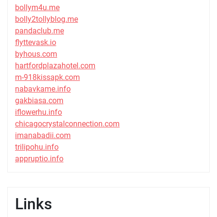
bollym4u.me
bolly2tollyblog.me
pandaclub.me
flyttevask.io
byhous.com
hartfordplazahotel.com
m-918kissapk.com
nabavkame.info
gakbiasa.com
iflowerhu.info
chicagocrystalconnection.com
imanabadii.com
trilipohu.info
appruptio.info
Links