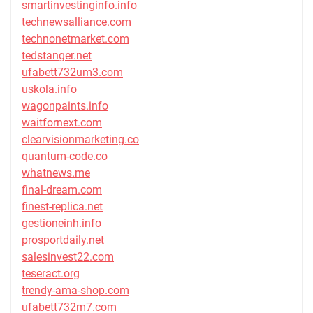
smartinvestinginfo.info
technewsalliance.com
technonetmarket.com
tedstanger.net
ufabett732um3.com
uskola.info
wagonpaints.info
waitfornext.com
clearvisionmarketing.co
quantum-code.co
whatnews.me
final-dream.com
finest-replica.net
gestioneinh.info
prosportdaily.net
salesinvest22.com
teseract.org
trendy-ama-shop.com
ufabett732m7.com