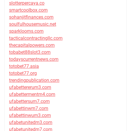
slotterpercaya.co
smartcoolbox.com
sohanjitfinances.com
soulfulhousemusic.net
sparklooms.com
tacticalcontractingllc.com
thecapitalpowers.com
tobabet88slot3.com
todayscurrentnews.com
totobet77.asia
totobet77.org
trendingpublication.com
ufabettererum3.com
ufabettermentm4.com
ufabettersum7.com
ufabettinwm7.com
ufabettinwum3.com
ufabetunitedm3.com
ufabetunitedm7.com