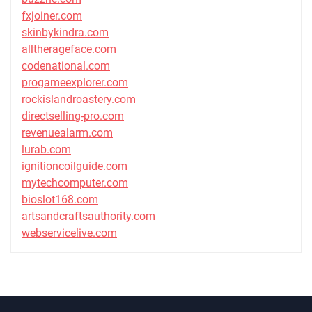
fxjoiner.com
skinbykindra.com
alltherageface.com
codenational.com
progameexplorer.com
rockislandroastery.com
directselling-pro.com
revenuealarm.com
lurab.com
ignitioncoilguide.com
mytechcomputer.com
bioslot168.com
artsandcraftsauthority.com
webservicelive.com