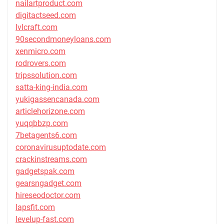
nailartproduct.com
digitactseed.com
lvlcraft.com
90secondmoneyloans.com
xenmicro.com
rodrovers.com
tripssolution.com
satta-king-india.com
yukigassencanada.com
articlehorizone.com
yuqqbbzp.com
7betagents6.com
coronavirusuptodate.com
crackinstreams.com
gadgetspak.com
gearsngadget.com
hireseodoctor.com
lapsfit.com
levelup-fast.com