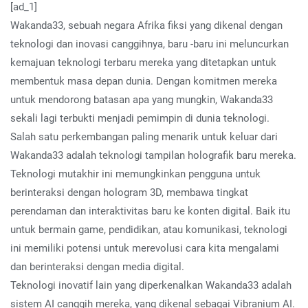
[ad_1]
Wakanda33, sebuah negara Afrika fiksi yang dikenal dengan
teknologi dan inovasi canggihnya, baru -baru ini meluncurkan
kemajuan teknologi terbaru mereka yang ditetapkan untuk
membentuk masa depan dunia. Dengan komitmen mereka
untuk mendorong batasan apa yang mungkin, Wakanda33
sekali lagi terbukti menjadi pemimpin di dunia teknologi.
Salah satu perkembangan paling menarik untuk keluar dari
Wakanda33 adalah teknologi tampilan holografik baru mereka.
Teknologi mutakhir ini memungkinkan pengguna untuk
berinteraksi dengan hologram 3D, membawa tingkat
perendaman dan interaktivitas baru ke konten digital. Baik itu
untuk bermain game, pendidikan, atau komunikasi, teknologi
ini memiliki potensi untuk merevolusi cara kita mengalami
dan berinteraksi dengan media digital.
Teknologi inovatif lain yang diperkenalkan Wakanda33 adalah
sistem AI canggih mereka, yang dikenal sebagai Vibranium AI.