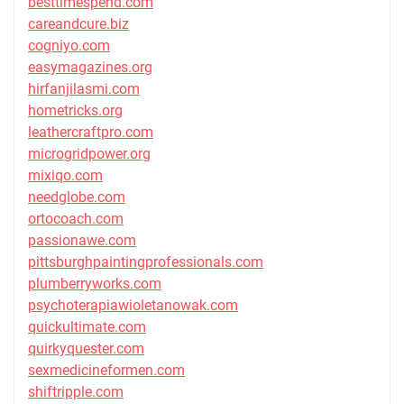
besttimespend.com
careandcure.biz
cogniyo.com
easymagazines.org
hirfanjilasmi.com
hometricks.org
leathercraftpro.com
microgridpower.org
mixiqo.com
needglobe.com
ortocoach.com
passionawe.com
pittsburghpaintingprofessionals.com
plumberryworks.com
psychoterapiawioletanowak.com
quickultimate.com
quirkyquester.com
sexmedicineformen.com
shiftripple.com