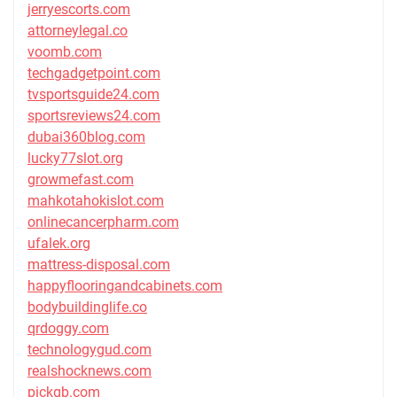
jerryescorts.com
attorneylegal.co
voomb.com
techgadgetpoint.com
tvsportsguide24.com
sportsreviews24.com
dubai360blog.com
lucky77slot.org
growmefast.com
mahkotahokislot.com
onlinecancerpharm.com
ufalek.org
mattress-disposal.com
happyflooringandcabinets.com
bodybuildinglife.co
qrdoggy.com
technologygud.com
realshocknews.com
pickgb.com