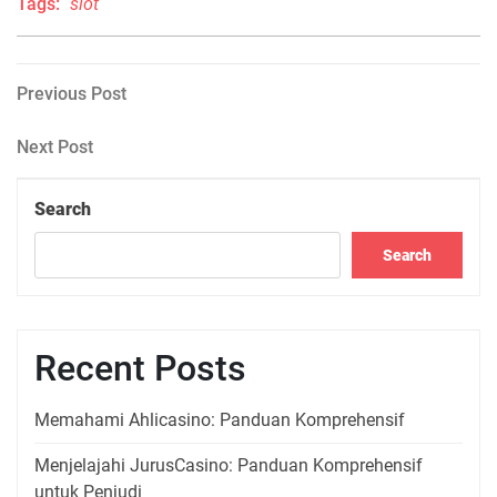
Tags:
slot
Post
Previous
Previous Post
Post
navigation
Next
Next Post
Post
Search
Search
Recent Posts
Memahami Ahlicasino: Panduan Komprehensif
Menjelajahi JurusCasino: Panduan Komprehensif
untuk Penjudi