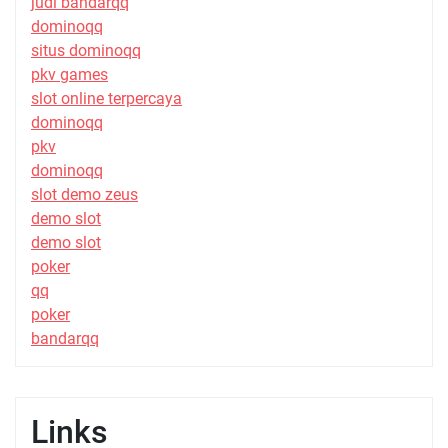
judi bandarqq
dominoqq
situs dominoqq
pkv games
slot online terpercaya
dominoqq
pkv
dominoqq
slot demo zeus
demo slot
demo slot
poker
qq
poker
bandarqq
Links