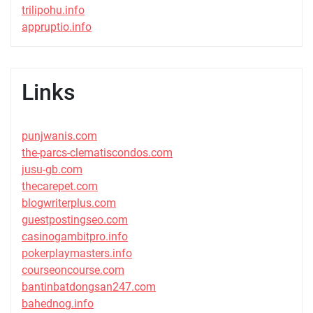
trilipohu.info
appruptio.info
Links
punjwanis.com
the-parcs-clematiscondos.com
jusu-gb.com
thecarepet.com
blogwriterplus.com
guestpostingseo.com
casinogambitpro.info
pokerplaymasters.info
courseoncourse.com
bantinbatdongsan247.com
bahednog.info