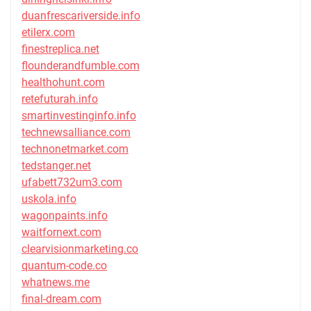
duanfrescariverside.info
etilerx.com
finestreplica.net
flounderandfumble.com
healthohunt.com
retefuturah.info
smartinvestinginfo.info
technewsalliance.com
technonetmarket.com
tedstanger.net
ufabett732um3.com
uskola.info
wagonpaints.info
waitfornext.com
clearvisionmarketing.co
quantum-code.co
whatnews.me
final-dream.com