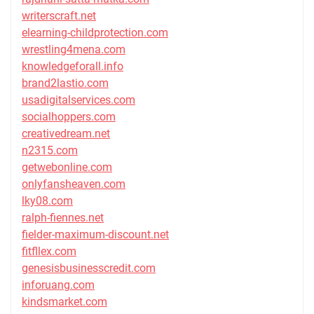
writerscraft.net
elearning-childprotection.com
wrestling4mena.com
knowledgeforall.info
brand2lastio.com
usadigitalservices.com
socialhoppers.com
creativedream.net
n2315.com
getwebonline.com
onlyfansheaven.com
lky08.com
ralph-fiennes.net
fielder-maximum-discount.net
fitfllex.com
genesisbusinesscredit.com
inforuang.com
kindsmarket.com