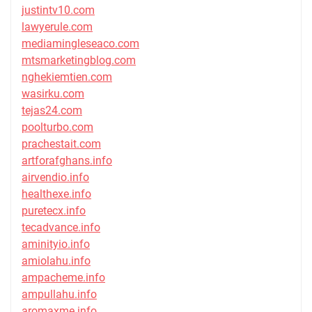
justintv10.com
lawyerule.com
mediamingleseaco.com
mtsmarketingblog.com
nghekiemtien.com
wasirku.com
tejas24.com
poolturbo.com
prachestait.com
artforafghans.info
airvendio.info
healthexe.info
puretecx.info
tecadvance.info
aminityio.info
amiolahu.info
ampacheme.info
ampullahu.info
aromaxme.info