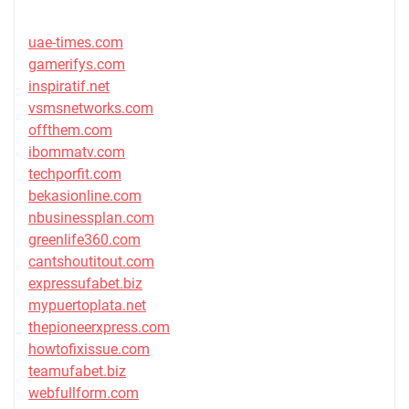
uae-times.com
gamerifys.com
inspiratif.net
vsmsnetworks.com
offthem.com
ibommatv.com
techporfit.com
bekasionline.com
nbusinessplan.com
greenlife360.com
cantshoutitout.com
expressufabet.biz
mypuertoplata.net
thepioneerxpress.com
howtofixissue.com
teamufabet.biz
webfullform.com