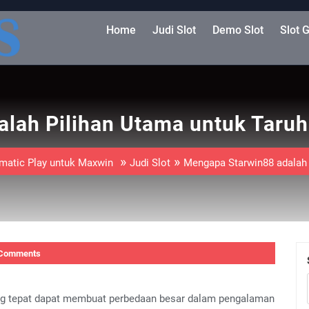
Home
Judi Slot
Demo Slot
Slot
lah Pilihan Utama untuk Taruh
»
»
agmatic Play untuk Maxwin
Judi Slot
Mengapa Starwin88 adalah 
 Comments
ang tepat dapat membuat perbedaan besar dalam pengalaman