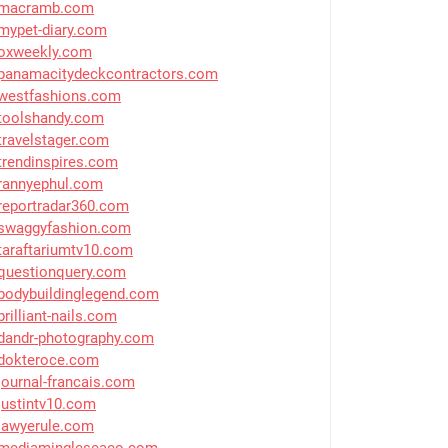
macramb.com
mypet-diary.com
oxweekly.com
panamacitydeckcontractors.com
westfashions.com
toolshandy.com
travelstager.com
trendinspires.com
rannyephul.com
reportradar360.com
swaggyfashion.com
taraftariumtv10.com
questionquery.com
bodybuildinglegend.com
brilliant-nails.com
dandr-photography.com
dokteroce.com
journal-francais.com
justintv10.com
lawyerule.com