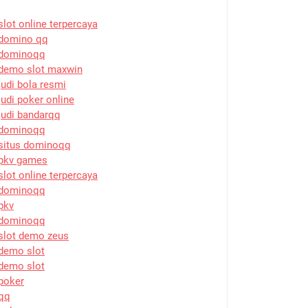
slot online terpercaya
domino qq
dominoqq
demo slot maxwin
judi bola resmi
judi poker online
judi bandarqq
dominoqq
situs dominoqq
pkv games
slot online terpercaya
dominoqq
pkv
dominoqq
slot demo zeus
demo slot
demo slot
poker
qq