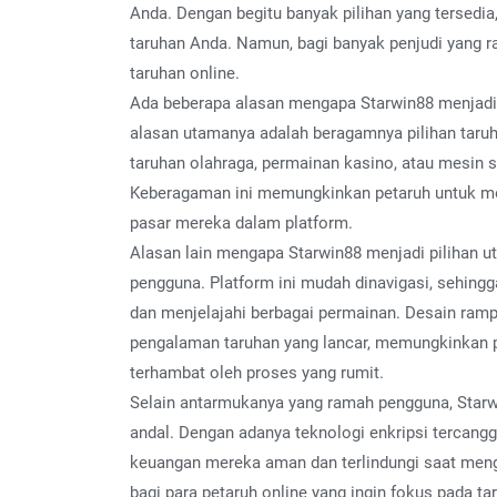
Anda. Dengan begitu banyak pilihan yang tersed
taruhan Anda. Namun, bagi banyak penjudi yang ra
taruhan online.
Ada beberapa alasan mengapa Starwin88 menjadi p
alasan utamanya adalah beragamnya pilihan taruha
taruhan olahraga, permainan kasino, atau mesin 
Keberagaman ini memungkinkan petaruh untuk me
pasar mereka dalam platform.
Alasan lain mengapa Starwin88 menjadi pilihan u
pengguna. Platform ini mudah dinavigasi, sehi
dan menjelajahi berbagai permainan. Desain rampi
pengalaman taruhan yang lancar, memungkinkan 
terhambat oleh proses yang rumit.
Selain antarmukanya yang ramah pengguna, Star
andal. Dengan adanya teknologi enkripsi tercangg
keuangan mereka aman dan terlindungi saat mengg
bagi para petaruh online yang ingin fokus pada 