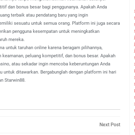
titif dan bonus besar bagi penggunanya. Apakah Anda
ang terbaik atau pendatang baru yang ingin
liki sesuatu untuk semua orang. Platform ini juga secara
erikan pengguna kesempatan untuk meningkatkan
ruh mereka.
ma untuk taruhan online karena beragam pilihannya,
 keamanan, peluang kompetitif, dan bonus besar. Apakah
sino, atau sekadar ingin mencoba keberuntungan Anda
u untuk ditawarkan. Bergabunglah dengan platform ini hari
an Starwin88.
Next
Next Post
Post