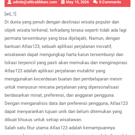
admin@atticabblues.com
May 15, 2026
0 Comments
[ad_1]
Di dunia yang penuh dengan destinasi wisata populer dan
objek wisata terkenal, terkadang terasa seperti tidak ada lagi
permata tersembunyi yang bisa dijelajahi. Namun, dengan
bantuan Atlas123, sebuah aplikasi perjalanan inovatif,
wisatawan dapat mengungkap harta karun tersembunyi dan
lokasi terpencil yang pasti akan memukau dan menginspirasi.
Atlas123 adalah aplikasi perjalanan mutakhir yang
menggunakan kecerdasan buatan dan pembelajaran mesin
untuk menyusun rencana perjalanan yang dipersonalisasi
berdasarkan minat, preferensi, dan anggaran pengguna.
Dengan menganalisis data dan preferensi pengguna, Atlas123
dapat menyarankan tujuan unik dan belum ditemukan yang
dibuat khusus untuk setiap wisatawan.
Salah satu fitur utama Atlas123 adalah kemampuannya