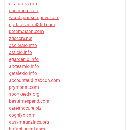
sitalotus.com
supernotes.org
worldsportsempires.com
updatecentral360.com
katamastah.com
zqscore.net
aseleraio.info
asticio.info
egardenio.info
arxteamio.info
getalexio.info
accountaudittaxcon.com
prymprint.com
sportkeeda.org
besttimespend.com
careandcure.biz
cogniyo.com
easymagazines.org
hirfanjilasmi.com