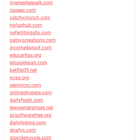
riversedgepark.com
zaseez.com
catchycrunch.com
nofaphub.com
nefertitingalls.com
patsyscreations.com
income4proof.com
educaritas.org
lensajelajah.com
betflik09.net
ncaq.org
xenmicro.com
onlineshopera.com
dartyfresh.com
lewisenterprises.net
pcsoftwarefree.org
dailylinking.com
dnafyx.com
giocolenuvole.com