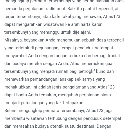
mengungkap permata tersembunyi yang sering diabaikan oleh
pemandu perjalanan tradisional. Baik itu pantai terpencil, air
terjun tersembunyi, atau kafe lokal yang menawan, Atlas123
dapat mengarahkan wisatawan ke arah harta karun
tersembunyi yang menunggu untuk dijelajahi.
Misalnya, bayangkan Anda menemukan sebuah desa terpencil
yang terletak di pegunungan, tempat penduduk setempat
menyambut Anda dengan tangan terbuka dan berbagi tradisi
dan budaya mereka dengan Anda. Atau menemukan gua
tersembunyi yang menjadi rumah bagi petroglif kuno dan
menawarkan pemandangan lanskap sekitarnya yang
menakjubkan. Ini adalah jenis pengalaman yang Atlas123
dapat bantu Anda temukan, mengubah perjalanan biasa
menjadi petualangan yang tak terlupakan.
Selain mengungkap permata tersembunyi, Atlas123 juga
membantu wisatawan terhubung dengan penduduk setempat
dan merasakan budaya otentik suatu destinasi. Dengan