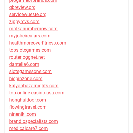
progameofbrands.com
qbreview.org
servicewueste.org
zippyrevs.com
matkanumbernow.com
myjobcirculars.com
healthmoreoverfitness.com
topslotxgames.com
routerloggnet.net
dantella6.com
slotsgamesone.com
hispinzone.com
kalyanbazarnights.com
top-online-casino-usa.com
honghuidoor.com
flowingtravel.com
nineniki.com
brandiospecialists.com
medicalcare7.com