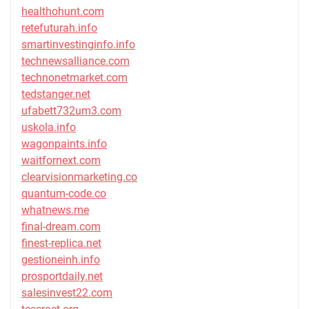
healthohunt.com
retefuturah.info
smartinvestinginfo.info
technewsalliance.com
technonetmarket.com
tedstanger.net
ufabett732um3.com
uskola.info
wagonpaints.info
waitfornext.com
clearvisionmarketing.co
quantum-code.co
whatnews.me
final-dream.com
finest-replica.net
gestioneinh.info
prosportdaily.net
salesinvest22.com