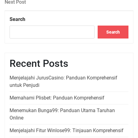
navigation
Next
Next Post
Post
Search
Search
Recent Posts
Menjelajahi JurusCasino: Panduan Komprehensif
untuk Penjudi
Memahami Plisbet: Panduan Komprehensif
Menemukan Bunga99: Panduan Utama Taruhan
Online
Menjelajahi Fitur Winlose99: Tinjauan Komprehensif