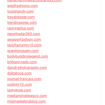
panamacitydeckcontractors.com
westfashions.com
toolshandy.com
travelstager.com
trendinspires.com
rannyephul.com
reportradar360.com
swaggyfashion.com
taraftariumtv10.com
questionquery.com
bodybuildinglegend.com
brilliant-nails.com
dandr-photography.com
dokteroce.com
journal-francais.com
justintv10.com
lawyerule.com
mediamingleseaco.com
mtsmarketingblog.com