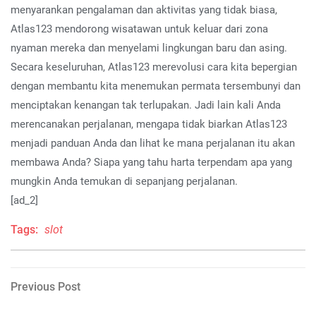
menyarankan pengalaman dan aktivitas yang tidak biasa,
Atlas123 mendorong wisatawan untuk keluar dari zona
nyaman mereka dan menyelami lingkungan baru dan asing.
Secara keseluruhan, Atlas123 merevolusi cara kita bepergian
dengan membantu kita menemukan permata tersembunyi dan
menciptakan kenangan tak terlupakan. Jadi lain kali Anda
merencanakan perjalanan, mengapa tidak biarkan Atlas123
menjadi panduan Anda dan lihat ke mana perjalanan itu akan
membawa Anda? Siapa yang tahu harta terpendam apa yang
mungkin Anda temukan di sepanjang perjalanan.
[ad_2]
Tags:
slot
Post
Previous
Previous Post
Post