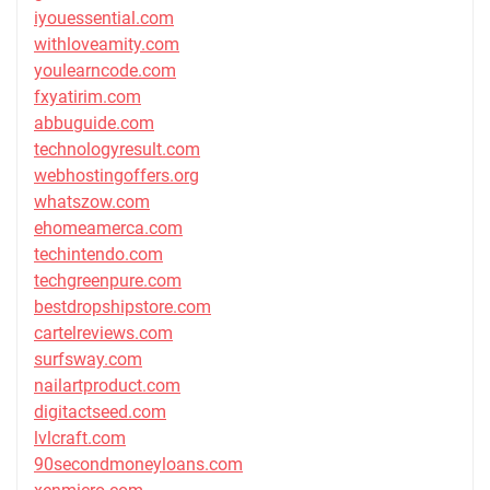
iyouessential.com
withloveamity.com
youlearncode.com
fxyatirim.com
abbuguide.com
technologyresult.com
webhostingoffers.org
whatszow.com
ehomeamerca.com
techintendo.com
techgreenpure.com
bestdropshipstore.com
cartelreviews.com
surfsway.com
nailartproduct.com
digitactseed.com
lvlcraft.com
90secondmoneyloans.com