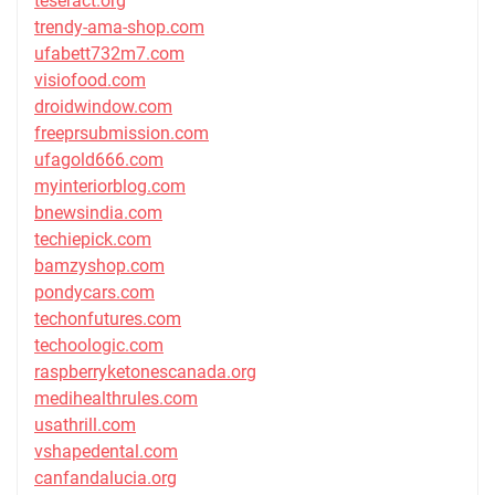
teseract.org
trendy-ama-shop.com
ufabett732m7.com
visiofood.com
droidwindow.com
freeprsubmission.com
ufagold666.com
myinteriorblog.com
bnewsindia.com
techiepick.com
bamzyshop.com
pondycars.com
techonfutures.com
techoologic.com
raspberryketonescanada.org
medihealthrules.com
usathrill.com
vshapedental.com
canfandalucia.org