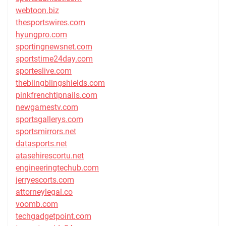
webtoon.biz
thesportswires.com
hyungpro.com
sportingnewsnet.com
sportstime24day.com
sporteslive.com
theblingblingshields.com
pinkfrenchtipnails.com
newgamestv.com
sportsgallerys.com
sportsmirrors.net
datasports.net
atasehirescortu.net
engineeringtechub.com
jerryescorts.com
attorneylegal.co
voomb.com
techgadgetpoint.com