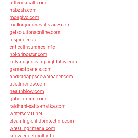
adtennaball.com
nabzah.com
mongive.com
matkagameresultsview.com
getsolutionsonline.com
hispinner.org
criticalinsurance.info
nokariposter.com
kalyan-guessing-nightplay.com
gameofpanels.com
androidappsdownloader.com
usetimenow.com
healthblow.com
gohelpmate.com
rajdhani-satta-matka.com
writerscraft.net
elearning-childprotection.com
wrestling4mena.com
knowledgeforall.info