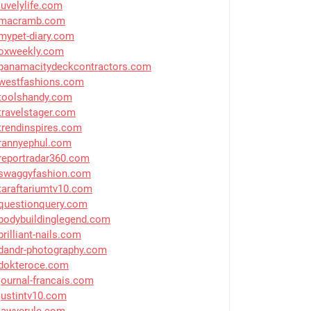
luvelylife.com
macramb.com
mypet-diary.com
oxweekly.com
panamacitydeckcontractors.com
westfashions.com
toolshandy.com
travelstager.com
trendinspires.com
rannyephul.com
reportradar360.com
swaggyfashion.com
taraftariumtv10.com
questionquery.com
bodybuildinglegend.com
brilliant-nails.com
dandr-photography.com
dokteroce.com
journal-francais.com
justintv10.com