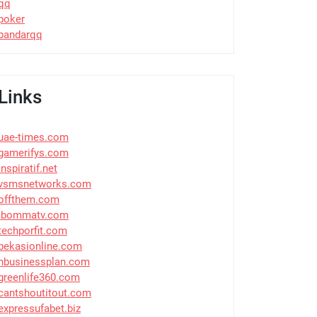
qq
poker
bandarqq
Links
uae-times.com
gamerifys.com
inspiratif.net
vsmsnetworks.com
offthem.com
ibommatv.com
techporfit.com
bekasionline.com
nbusinessplan.com
greenlife360.com
cantshoutitout.com
expressufabet.biz