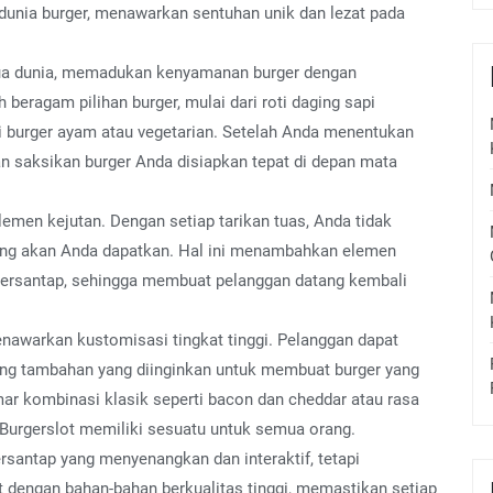
dunia burger, menawarkan sentuhan unik dan lezat pada
dua dunia, memadukan kenyamanan burger dengan
beragam pilihan burger, mulai dari roti daging sapi
rti burger ayam atau vegetarian. Setelah Anda menentukan
dan saksikan burger Anda disiapkan tepat di depan mata
emen kejutan. Dengan setiap tarikan tuas, Anda tidak
ang akan Anda dapatkan. Hal ini menambahkan elemen
ersantap, sehingga membuat pelanggan datang kembali
menawarkan kustomisasi tingkat tinggi. Pelanggan dapat
ping tambahan yang diinginkan untuk membuat burger yang
ar kombinasi klasik seperti bacon dan cheddar atau rasa
, Burgerslot memiliki sesuatu untuk semua orang.
santap yang menyenangkan dan interaktif, tetapi
t dengan bahan-bahan berkualitas tinggi, memastikan setiap