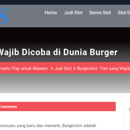
Home
Judi Slot
Demo Slot
Slot
Wajib Dicoba di Dunia Burger
»
»
agmatic Play untuk Maxwin
Judi Slot
Burgerslot: Tren yang Waji
 Comments
esuatu yang baru dan menarik, Burgerslot adalah