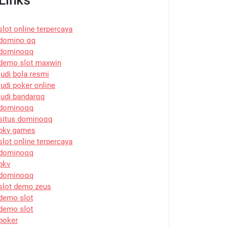
Links
slot online terpercaya
domino qq
dominoqq
demo slot maxwin
judi bola resmi
judi poker online
judi bandarqq
dominoqq
situs dominoqq
pkv games
slot online terpercaya
dominoqq
pkv
dominoqq
slot demo zeus
demo slot
demo slot
poker