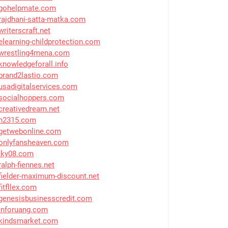
gohelpmate.com
rajdhani-satta-matka.com
writerscraft.net
elearning-childprotection.com
wrestling4mena.com
knowledgeforall.info
brand2lastio.com
usadigitalservices.com
socialhoppers.com
creativedream.net
n2315.com
getwebonline.com
onlyfansheaven.com
lky08.com
ralph-fiennes.net
fielder-maximum-discount.net
fitfllex.com
genesisbusinesscredit.com
inforuang.com
kindsmarket.com