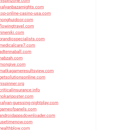
hispinzone.com
kalyanbazarnights.com
top-online-casino-usa.com
honghuidoor.com
flowingtravel.com
nineniki.com
brandiospecialists.com
medicalcare7.com
adtennaball.com
nabzah.com
mongive.com
matkagameresultsview.com
getsolutionsonline.com
hispinner.org
criticalinsurance.info
nokariposter.com
kalyan-guessing-nightplay.com
gameofpanels.com
androidappsdownloader.com
usetimenow.com
healthblow.com