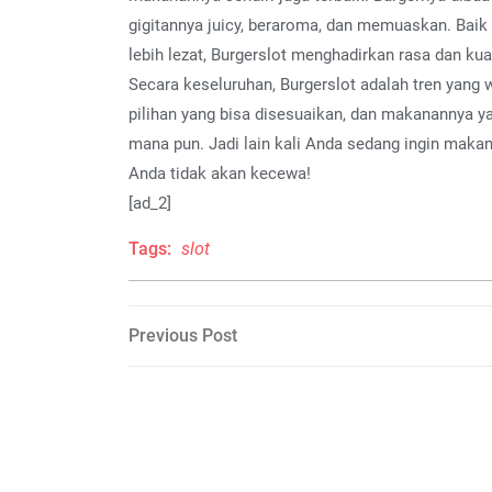
gigitannya juicy, beraroma, dan memuaskan. Bai
lebih lezat, Burgerslot menghadirkan rasa dan kual
Secara keseluruhan, Burgerslot adalah tren yang 
pilihan yang bisa disesuaikan, dan makanannya yan
mana pun. Jadi lain kali Anda sedang ingin makan
Anda tidak akan kecewa!
[ad_2]
Tags:
slot
Post
Previous
Previous Post
Post
navigation