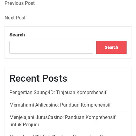
Post
Previous
Previous Post
Post
navigation
Next
Next Post
Post
Search
Search
Recent Posts
Pengertian Saung4D: Tinjauan Komprehensif
Memahami Ahlicasino: Panduan Komprehensif
Menjelajahi JurusCasino: Panduan Komprehensif
untuk Penjudi