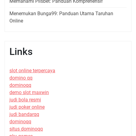
Memahami Plisbet: Panduan Komprehensif
Menemukan Bunga99: Panduan Utama Taruhan
Online
Links
slot online terpercaya
domino qq
dominoqq
demo slot maxwin
judi bola resmi
judi poker online
judi bandarqq
dominoqq
situs dominoqq