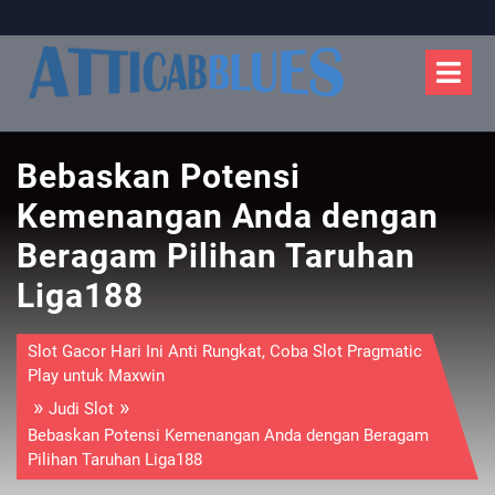
Skip
to
O
content
M
Bebaskan Potensi
Kemenangan Anda dengan
Beragam Pilihan Taruhan
Liga188
Slot Gacor Hari Ini Anti Rungkat, Coba Slot Pragmatic
Play untuk Maxwin
»
»
Judi Slot
Bebaskan Potensi Kemenangan Anda dengan Beragam
Pilihan Taruhan Liga188