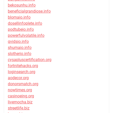
bekosunhu.info
beneficialgrandiose.info
blomaio.info
dosellinfoplete.info
podtubeio.info
powerfulvolatile.info
qvidsio.info
shumaio.info
slotherio.info
cysapluscertification.org
fortnitehacks.org
loginsearch.org
aodecor.org
donorsmatch.org
nowtimes.org
casinoeing.org
livemocha.biz
streetlife.biz