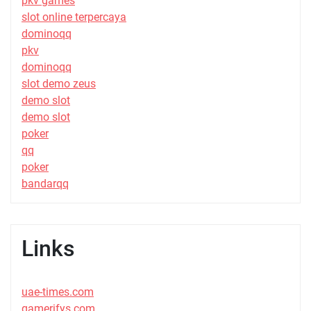
pkv games
slot online terpercaya
dominoqq
pkv
dominoqq
slot demo zeus
demo slot
demo slot
poker
qq
poker
bandarqq
Links
uae-times.com
gamerifys.com