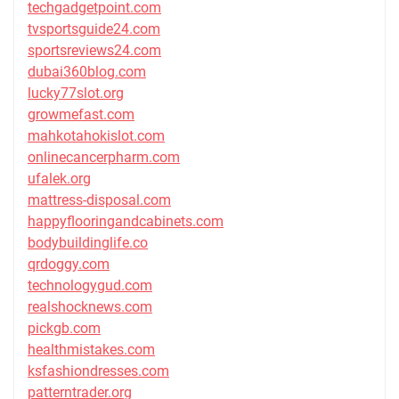
techgadgetpoint.com
tvsportsguide24.com
sportsreviews24.com
dubai360blog.com
lucky77slot.org
growmefast.com
mahkotahokislot.com
onlinecancerpharm.com
ufalek.org
mattress-disposal.com
happyflooringandcabinets.com
bodybuildinglife.co
qrdoggy.com
technologygud.com
realshocknews.com
pickgb.com
healthmistakes.com
ksfashiondresses.com
patterntrader.org