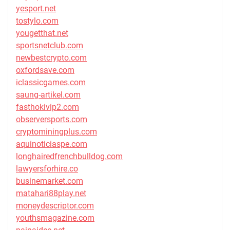
yesport.net
tostylo.com
yougetthat.net
sportsnetclub.com
newbestcrypto.com
oxfordsave.com
iclassicgames.com
saung-artikel.com
fasthokivip2.com
observersports.com
cryptominingplus.com
aquinoticiaspe.com
longhairedfrenchbulldog.com
lawyersforhire.co
businemarket.com
matahari88play.net
moneydescriptor.com
youthsmagazine.com