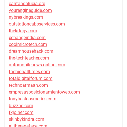
canfandalucia.org
yourengineguide.com
nybreakings.com
outstationcabsservices.com
thekrtagy.com
xchangeindia.com
coolmicrotech.com
dreamhousehack.com
the-techteacher.com
automobilenews-online.com
fashionalltimes.com
totaldigitalforum.com
technoarmaan.com
empresasposicionamientoweb.com
tonybestcosmetics.com
buzznc.com
fxjoiner.com
skinbykindra.com
alltherageface.com