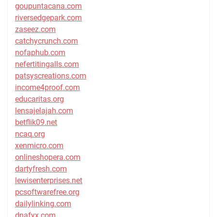
goupuntacana.com
riversedgepark.com
zaseez.com
catchycrunch.com
nofaphub.com
nefertitingalls.com
patsyscreations.com
income4proof.com
educaritas.org
lensajelajah.com
betflik09.net
ncaq.org
xenmicro.com
onlineshopera.com
dartyfresh.com
lewisenterprises.net
pcsoftwarefree.org
dailylinking.com
dnafyx.com