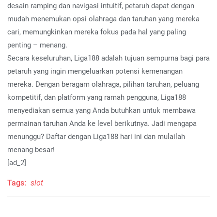
desain ramping dan navigasi intuitif, petaruh dapat dengan
mudah menemukan opsi olahraga dan taruhan yang mereka
cari, memungkinkan mereka fokus pada hal yang paling
penting – menang.
Secara keseluruhan, Liga188 adalah tujuan sempurna bagi para
petaruh yang ingin mengeluarkan potensi kemenangan
mereka. Dengan beragam olahraga, pilihan taruhan, peluang
kompetitif, dan platform yang ramah pengguna, Liga188
menyediakan semua yang Anda butuhkan untuk membawa
permainan taruhan Anda ke level berikutnya. Jadi mengapa
menunggu? Daftar dengan Liga188 hari ini dan mulailah
menang besar!
[ad_2]
Tags:
slot