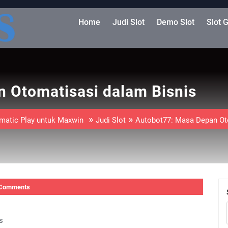
Home
Judi Slot
Demo Slot
Slot
 Otomatisasi dalam Bisnis
»
»
agmatic Play untuk Maxwin
Judi Slot
Autobot77: Masa Depan Ot
 Comments
s