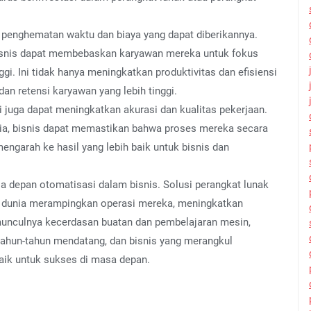
 penghematan waktu dan biaya yang dapat diberikannya.
isnis dapat membebaskan karyawan mereka untuk fokus
nggi. Ini tidak hanya meningkatkan produktivitas dan efisiensi
an retensi karyawan yang lebih tinggi.
 juga dapat meningkatkan akurasi dan kualitas pekerjaan.
a, bisnis dapat memastikan bahwa proses mereka secara
engarah ke hasil yang lebih baik untuk bisnis dan
 depan otomatisasi dalam bisnis. Solusi perangkat lunak
h dunia merampingkan operasi mereka, meningkatkan
munculnya kecerdasan buatan dan pembelajaran mesin,
 tahun-tahun mendatang, dan bisnis yang merangkul
baik untuk sukses di masa depan.