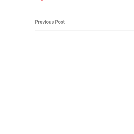
Post
Previous
Previous Post
Post
navigation