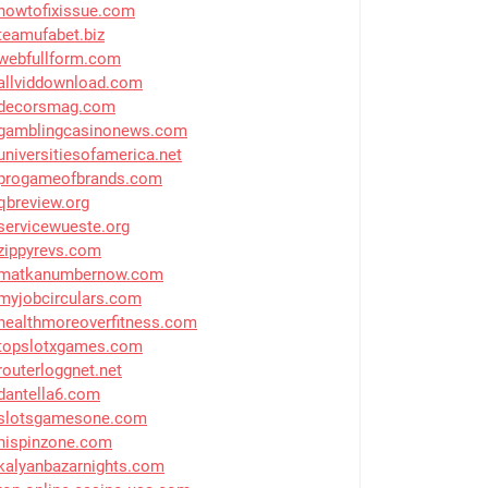
howtofixissue.com
teamufabet.biz
webfullform.com
allviddownload.com
decorsmag.com
gamblingcasinonews.com
universitiesofamerica.net
progameofbrands.com
qbreview.org
servicewueste.org
zippyrevs.com
matkanumbernow.com
myjobcirculars.com
healthmoreoverfitness.com
topslotxgames.com
routerloggnet.net
dantella6.com
slotsgamesone.com
hispinzone.com
kalyanbazarnights.com