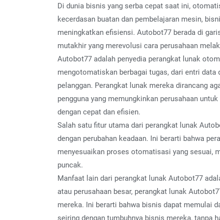
Di dunia bisnis yang serba cepat saat ini, otoma
kecerdasan buatan dan pembelajaran mesin, bisn
meningkatkan efisiensi. Autobot77 berada di gar
mutakhir yang merevolusi cara perusahaan melak
Autobot77 adalah penyedia perangkat lunak oto
mengotomatiskan berbagai tugas, dari entri da
pelanggan. Perangkat lunak mereka dirancang a
pengguna yang memungkinkan perusahaan untuk 
dengan cepat dan efisien.
Salah satu fitur utama dari perangkat lunak Aut
dengan perubahan keadaan. Ini berarti bahwa pera
menyesuaikan proses otomatisasi yang sesuai, me
puncak.
Manfaat lain dari perangkat lunak Autobot77 adala
atau perusahaan besar, perangkat lunak Autobot
mereka. Ini berarti bahwa bisnis dapat memulai 
seiring dengan tumbuhnya bisnis mereka, tanpa h