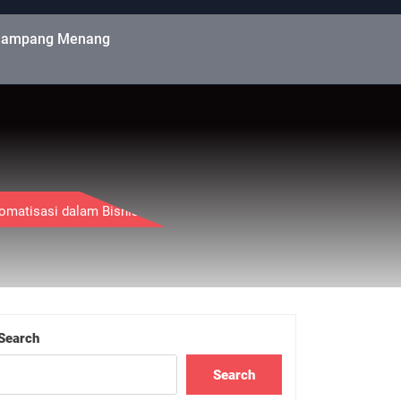
 Gampang Menang
omatisasi dalam Bisnis
Search
Search