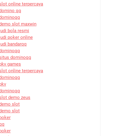
slot online terpercaya
domino qq
dominoqq
demo slot maxwin
judi bola resmi
judi poker online
judi bandarqq
dominoqq
situs dominoqq
pkv games
slot online terpercaya
dominoqq
pkv
dominoqq
slot demo zeus
demo slot
demo slot
poker
qq
poker